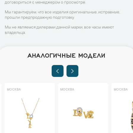
договориться с менеджером о просмотре.
Мы гарантируем, что все изделия оригинальные, исправные,
прошли предпродажную подготовку.
Мы не являемся дилерами данной марки, все часы имеют
владельца.
АНАЛОГИЧНЫЕ МОДЕЛИ
МОСКВА
МОСКВА
МОСКВА