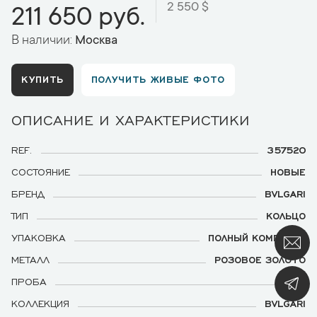
2 550 $
211 650 руб.
В наличии:
Москва
КУПИТЬ
ПОЛУЧИТЬ ЖИВЫЕ ФОТО
ОПИСАНИЕ И ХАРАКТЕРИСТИКИ
REF.
357520
СОСТОЯНИЕ
НОВЫЕ
БРЕНД
BVLGARI
ТИП
КОЛЬЦО
УПАКОВКА
ПОЛНЫЙ КОМПЛЕКТ
МЕТАЛЛ
РОЗОВОЕ ЗОЛОТО
ПРОБА
750
КОЛЛЕКЦИЯ
BVLGARI