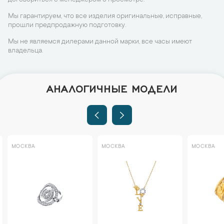
договориться с менеджером о просмотре.
Мы гарантируем, что все изделия оригинальные, исправные,
прошли предпродажную подготовку.
Мы не являемся дилерами данной марки, все часы имеют
владельца.
АНАЛОГИЧНЫЕ МОДЕЛИ
МОСКВА
МОСКВА
МОСКВА