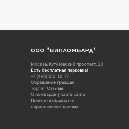
ООО "ВИПЛОМБАРД"
Москва
,
Кутузовский проспект, 23
Есть бесплатная парковка!
+7 (495) 212-12-77
Обращение граждан
Торги
|
Отзывы
О ломбарде
|
Карта сайта
Политика обработки
персональных данных