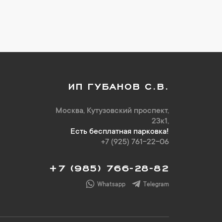
ИП ГУБАНОВ С.В.
Москва, Кутузовский проспект,
23к1,
Есть бесплатная парковка!
+7 (925) 761-22-06
+7 (985) 766-28-82
Whatsapp
Telegram