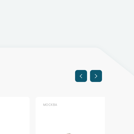
МОСКВА
МОСКВА