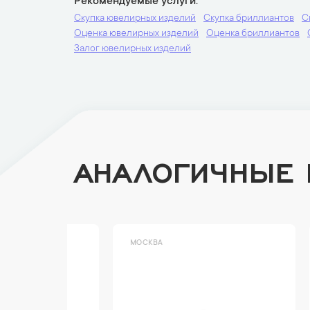
Рекомендуемые услуги
Скупка ювелирных изделий
Скупка бриллиантов
С
Оценка ювелирных изделий
Оценка бриллиантов
Залог ювелирных изделий
АНАЛОГИЧНЫЕ
МОСКВА
МОСК