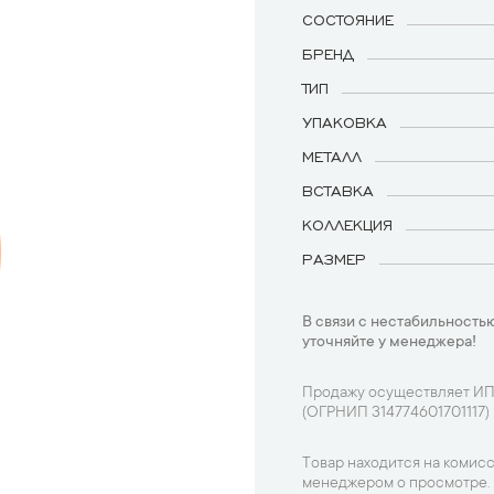
СОСТОЯНИЕ
БРЕНД
ТИП
УПАКОВКА
МЕТАЛЛ
ВСТАВКА
КОЛЛЕКЦИЯ
РАЗМЕР
В связи с нестабильностью
уточняйте у менеджера!
Продажу осуществляет ИП
(ОГРНИП 314774601701117)
Товар находится на комисс
менеджером о просмотре.