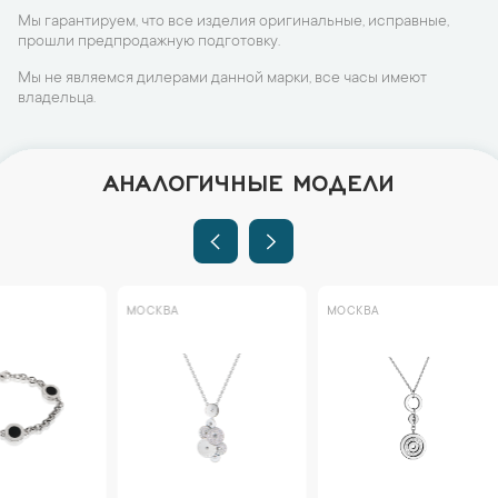
Мы гарантируем, что все изделия оригинальные, исправные,
прошли предпродажную подготовку.
Мы не являемся дилерами данной марки, все часы имеют
владельца.
АНАЛОГИЧНЫЕ МОДЕЛИ
МОСКВА
МОСКВА
МОСКВА