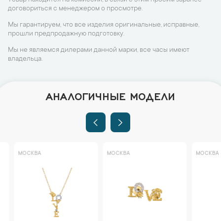
Товар находится на комиссии, в связи с этим просим заранее
договориться с менеджером о просмотре.
Мы гарантируем, что все изделия оригинальные, исправные,
прошли предпродажную подготовку.
Мы не являемся дилерами данной марки, все часы имеют
владельца.
АНАЛОГИЧНЫЕ МОДЕЛИ
МОСКВА
МОСКВА
МОСКВА