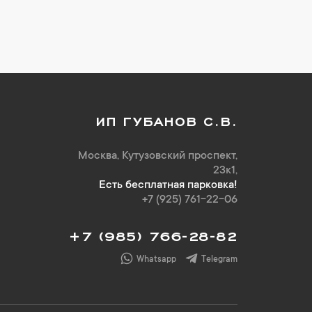
ИП ГУБАНОВ С.В.
Москва, Кутузовский проспект,
23к1,
Есть бесплатная парковка!
+7 (925) 761-22-06
+7 (985) 766-28-82
Whatsapp
Telegram