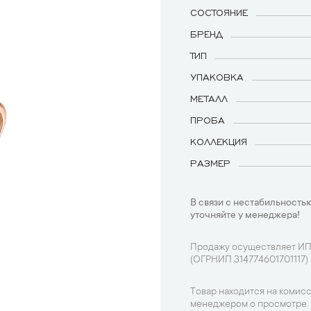
СОСТОЯНИЕ
БРЕНД
ТИП
УПАКОВКА
МЕТАЛЛ
ПРОБА
КОЛЛЕКЦИЯ
РАЗМЕР
В связи с нестабильностью
уточняйте у менеджера!
Продажу осуществляет ИП
(ОГРНИП 314774601701117)
Товар находится на комисс
менеджером о просмотре.