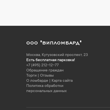
ООО "ВИПЛОМБАРД"
Москва
,
Кутузовский проспект, 23
Есть бесплатная парковка!
+7 (495) 212-12-77
Обращение граждан
Торги
|
Отзывы
О ломбарде
|
Карта сайта
Политика обработки
персональных данных