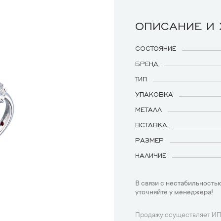
ОПИСАНИЕ И
СОСТОЯНИЕ
БРЕНД
ТИП
УПАКОВКА
МЕТАЛЛ
ВСТАВКА
РАЗМЕР
НАЛИЧИЕ
В связи с нестабильностью
уточняйте у менеджера!
Продажу осуществляет ИП