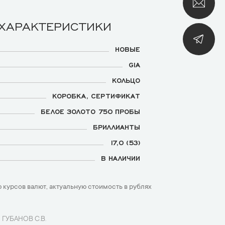
 ХАРАКТЕРИСТИКИ
НОВЫЕ
GIA
КОЛЬЦО
КОРОБКА, СЕРТИФИКАТ
БЕЛОЕ ЗОЛОТО 750 ПРОБЫ
БРИЛЛИАНТЫ
17,0 (53)
В НАЛИЧИИ
 курсов валют, актуальную стоимость в рублях
 ГУБАНОВ С.В.