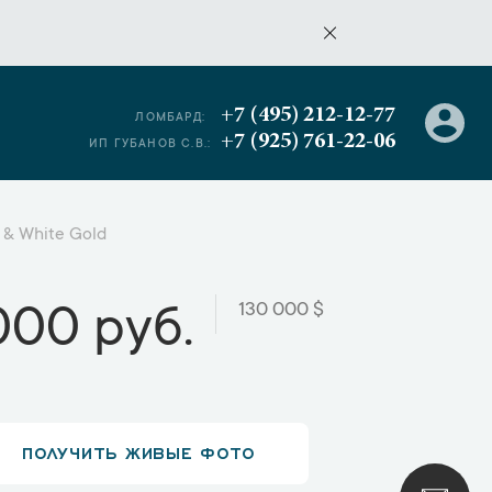
+7 (495) 212-12-77
ЛОМБАРД:
+7 (925) 761-22-06
ИП ГУБАНОВ С.В.:
 & White Gold
130 000 $
000 руб.
ПОЛУЧИТЬ ЖИВЫЕ ФОТО