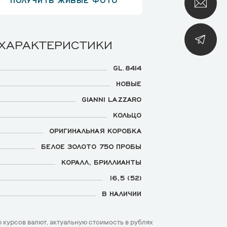
 ХАРАКТЕРИСТИКИ
GL.8414
НОВЫЕ
GIANNI LAZZARO
КОЛЬЦО
ОРИГИНАЛЬНАЯ КОРОБКА
БЕЛОЕ ЗОЛОТО 750 ПРОБЫ
КОРАЛЛ, БРИЛЛИАНТЫ
16,5 (52)
В НАЛИЧИИ
 курсов валют, актуальную стоимость в рублях