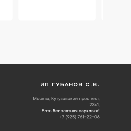
ИП ГУБАНОВ С.В.
Москва, Кутузовский проспект,
23к1,
Есть бесплатная парковка!
+7 (925) 761-22-06