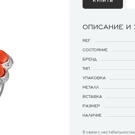
ОПИСАНИЕ И
REF.
СОСТОЯНИЕ
БРЕНД
ТИП
УПАКОВКА
МЕТАЛЛ
ВСТАВКА
РАЗМЕР
НАЛИЧИЕ
В связи с нестабильностью