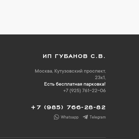
ИП ГУБАНОВ С.В.
Москва, Кутузовский проспект,
23к1,
Есть бесплатная парковка!
+7 (925) 761-22-06
+7 (985) 766-28-82
Whatsapp
Telegram