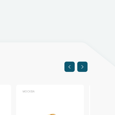
МОСКВА
МОСКВА