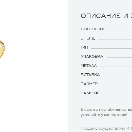
ОПИСАНИЕ И
СОСТОЯНИЕ
БРЕНД
ТИП
УПАКОВКА
МЕТАЛЛ
ВСТАВКА
РАЗМЕР
НАЛИЧИЕ
В связи с нестабильностью
уточняйте у менеджера!
Продажу осуществляет ИП