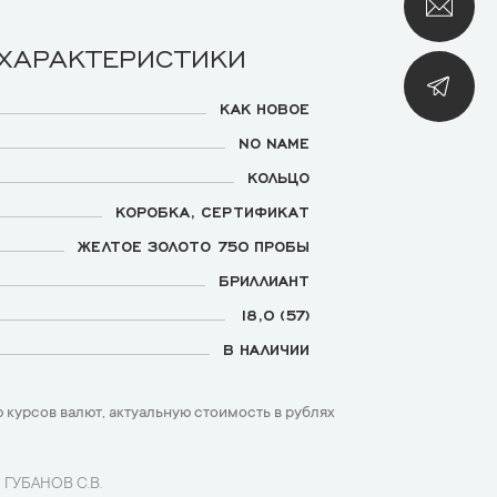
 ХАРАКТЕРИСТИКИ
КАК НОВОЕ
NO NAME
КОЛЬЦО
КОРОБКА, СЕРТИФИКАТ
ЖЕЛТОЕ ЗОЛОТО 750 ПРОБЫ
БРИЛЛИАНТ
18,0 (57)
В НАЛИЧИИ
 курсов валют, актуальную стоимость в рублях
 ГУБАНОВ С.В.