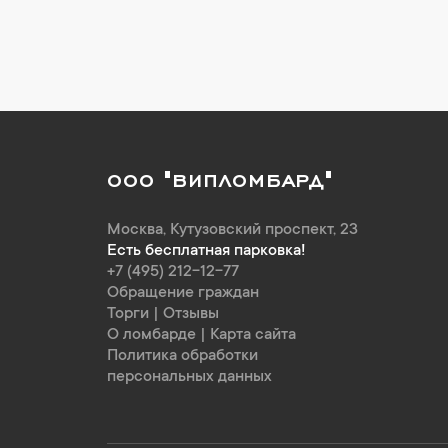
ООО "ВИПЛОМБАРД"
Москва
,
Кутузовский проспект, 23
Есть бесплатная парковка!
+7 (495) 212-12-77
Обращение граждан
Торги
|
Отзывы
О ломбарде
|
Карта сайта
Политика обработки
персональных данных