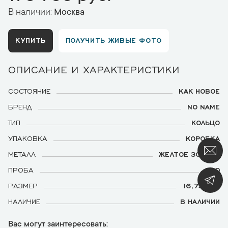
В наличии:
Москва
КУПИТЬ
ПОЛУЧИТЬ ЖИВЫЕ ФОТО
ОПИСАНИЕ И ХАРАКТЕРИСТИКИ
СОСТОЯНИЕ
КАК НОВОЕ
БРЕНД
NO NAME
ТИП
КОЛЬЦО
УПАКОВКА
КОРОБКА
МЕТАЛЛ
ЖЕЛТОЕ ЗОЛОТО
ПРОБА
750
РАЗМЕР
16,75 (53)
НАЛИЧИЕ
В НАЛИЧИИ
Вас могут заинтересовать