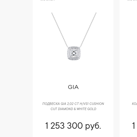
GIA
ПОДВЕСКА GIA 2,02 CT H/VS1 CUSHION
КО
CUT DIAMOND & WHITE GOLD
1 253 300 руб.
1