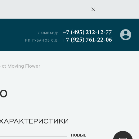
+7 (495) 212-12-77
ЛОМБАРД:
+7 (925) 761-22-06
ИП ГУБАНОВ С.В.:
5 ct Moving Flower
о
 ХАРАКТЕРИСТИКИ
НОВЫЕ