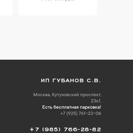
ИП ГУБАНОВ С.В.
Москва, Кутузовский проспект,
23к1,
Есть бесплатная парковка!
+7 (925) 761-22-06
+7 (985) 766-28-82