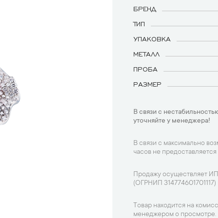
БРЕНД
ТИП
УПАКОВКА
МЕТАЛЛ
ПРОБА
РАЗМЕР
В связи с нестабильностью
уточняйте у менеджера!
В связи с максимально во
часов не предоставляется
Продажу осуществляет ИП
(ОГРНИП 314774601701117)
Товар находится на комисс
менеджером о просмотре.