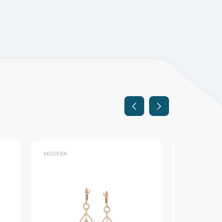
МОСКВА
МОСКВА