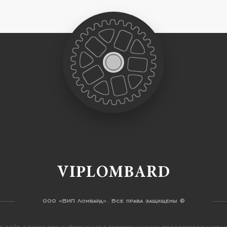
VIPLOMBARD
ООО «ВИП Ломбард». Все права защищены ©