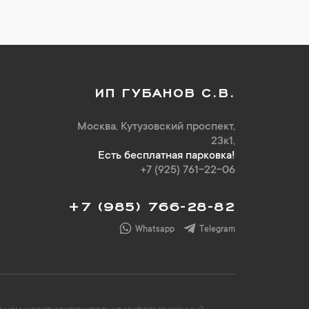
ИП ГУБАНОВ С.В.
Москва, Кутузовский проспект,
23к1,
Есть бесплатная парковка!
+7 (925) 761-22-06
+7 (985) 766-28-82
Whatsapp
Telegram