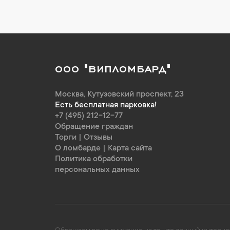
ООО "ВИПЛОМБАРД"
Москва
,
Кутузовский проспект, 23
Есть бесплатная парковка!
+7 (495) 212-12-77
Обращение граждан
Торги
|
Отзывы
О ломбарде
|
Карта сайта
Политика обработки
персональных данных