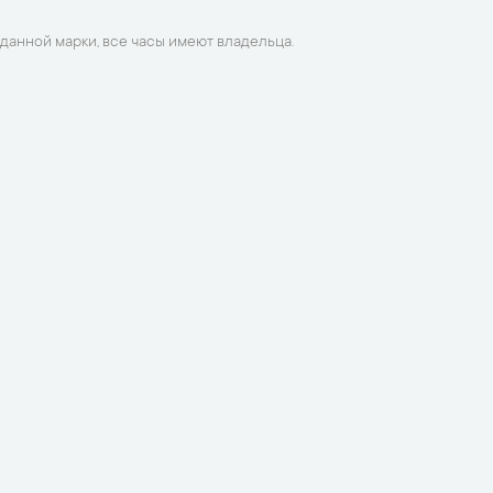
данной марки, все часы имеют владельца.