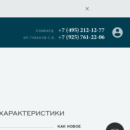
+7 (495) 212-12-77
ЛОМБАРД:
+7 (925) 761-22-06
ИП ГУБАНОВ С.В.:
 ХАРАКТЕРИСТИКИ
КАК НОВОЕ