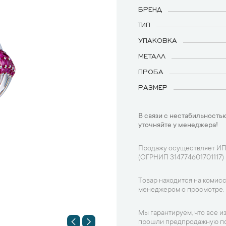
БРЕНД
ТИП
УПАКОВКА
МЕТАЛЛ
ПРОБА
РАЗМЕР
В связи с нестабильностью
уточняйте у менеджера!
Продажу осуществляет ИП
(ОГРНИП 314774601701117)
Товар находится на комисс
менеджером о просмотре.
Мы гарантируем, что все и
прошли предпродажную по