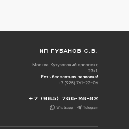
ИП ГУБАНОВ С.В.
Москва, Кутузовский проспект,
23к1,
Есть бесплатная парковка!
+7 (925) 761-22-06
+7 (985) 766-28-82
Whatsapp
Telegram