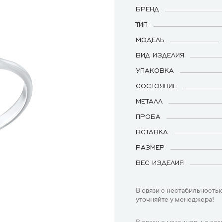
БРЕНД
ТИП
МОДЕЛЬ
ВИД ИЗДЕЛИЯ
УПАКОВКА
СОСТОЯНИЕ
МЕТАЛЛ
ПРОБА
ВСТАВКА
РАЗМЕР
ВЕС ИЗДЕЛИЯ
В связи с нестабильностью
уточняйте у менеджера!