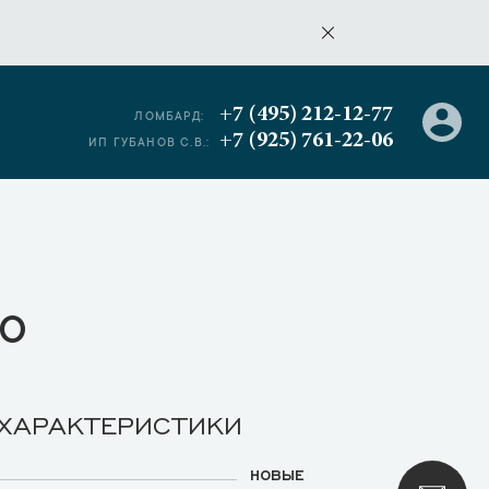
+7 (495) 212-12-77
ЛОМБАРД:
+7 (925) 761-22-06
ИП ГУБАНОВ С.В.:
о
 ХАРАКТЕРИСТИКИ
НОВЫЕ