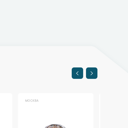
МОСКВА
МОСКВА