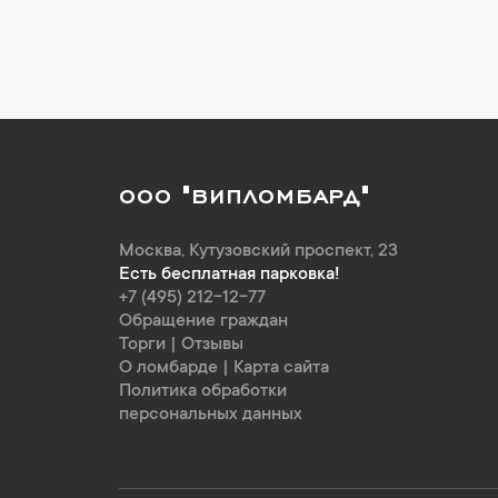
ООО "ВИПЛОМБАРД"
Москва
,
Кутузовский проспект, 23
Есть бесплатная парковка!
+7 (495) 212-12-77
Обращение граждан
Торги
|
Отзывы
О ломбарде
|
Карта сайта
Политика обработки
персональных данных