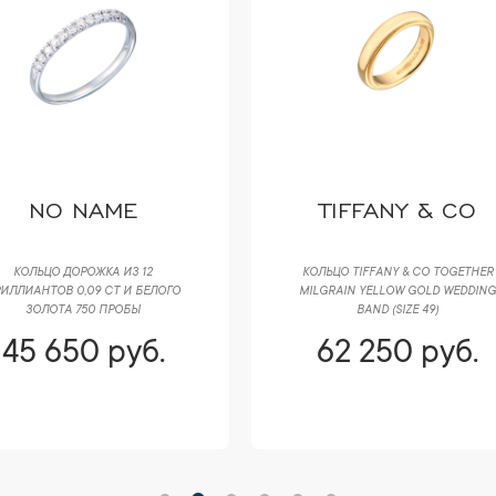
NO NAME
TIFFANY & CO
КОЛЬЦО ДОРОЖКА ИЗ 12
КОЛЬЦО TIFFANY & CO TOGETHER
ИЛЛИАНТОВ 0,09 CT И БЕЛОГО
MILGRAIN YELLOW GOLD WEDDING
ЗОЛОТА 750 ПРОБЫ
BAND (SIZE 49)
45 650 руб.
62 250 руб.