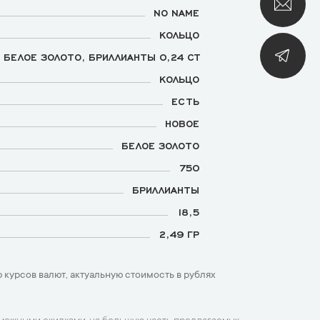
NO NAME
КОЛЬЦО
БЕЛОЕ ЗОЛОТО, БРИЛЛИАНТЫ 0,24 CT
КОЛЬЦО
ЕСТЬ
НОВОЕ
БЕЛОЕ ЗОЛОТО
750
БРИЛЛИАНТЫ
18,5
2,49 ГР
 курсов валют, актуальную стоимость в рублях