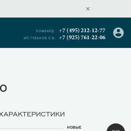
+7 (495) 212-12-77
ЛОМБАРД:
+7 (925) 761-22-06
ИП ГУБАНОВ С.В.:
о
 ХАРАКТЕРИСТИКИ
НОВЫЕ