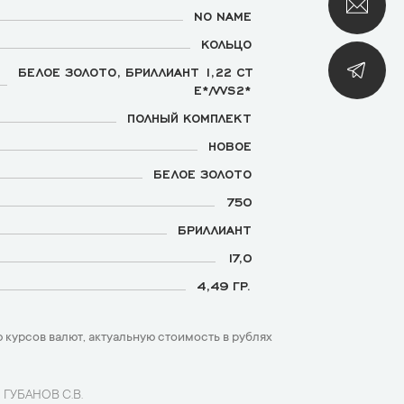
NO NAME
КОЛЬЦО
БЕЛОЕ ЗОЛОТО, БРИЛЛИАНТ 1,22 CT
E*/VVS2*
ПОЛНЫЙ КОМПЛЕКТ
НОВОЕ
БЕЛОЕ ЗОЛОТО
750
БРИЛЛИАНТ
17,0
4,49 ГР.
 курсов валют, актуальную стоимость в рублях
 ГУБАНОВ С.В.