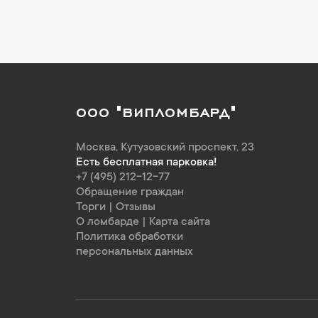
ООО "ВИПЛОМБАРД"
Москва
,
Кутузовский проспект, 23
Есть бесплатная парковка!
+7 (495) 212-12-77
Обращение граждан
Торги
|
Отзывы
О ломбарде
|
Карта сайта
Политика обработки
персональных данных