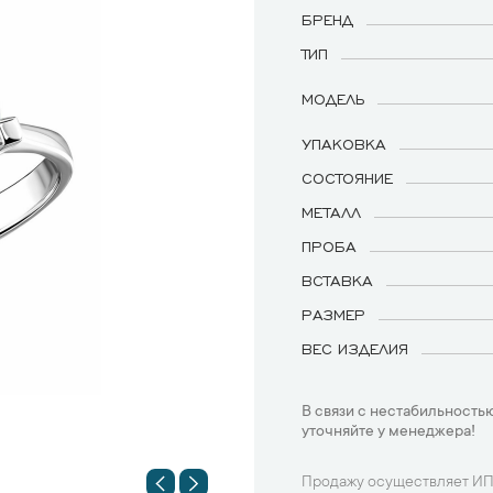
БРЕНД
ТИП
МОДЕЛЬ
УПАКОВКА
СОСТОЯНИЕ
МЕТАЛЛ
ПРОБА
ВСТАВКА
РАЗМЕР
ВЕС ИЗДЕЛИЯ
В связи с нестабильностью
уточняйте у менеджера!
Продажу осуществляет ИП