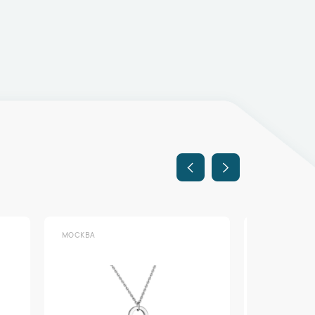
МОСКВА
МОСКВА