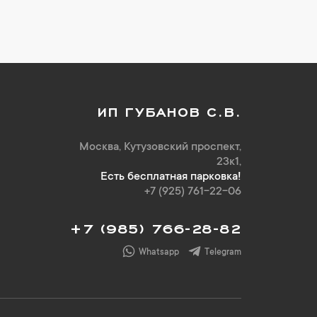
ИП ГУБАНОВ С.В.
Москва, Кутузовский проспект,
23к1,
Есть бесплатная парковка!
+7 (925) 761-22-06
+7 (985) 766-28-82
Whatsapp
Telegram