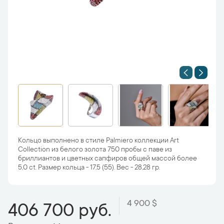
Кольцо выполнено в стиле Palmiero коллекции Art
Collection из белого золота 750 пробы с паве из
бриллиантов и цветных сапфиров общей массой более
5,0 ct. Размер кольца - 17,5 (55). Вес - 28,28 гр.
4 900 $
406 700 руб.