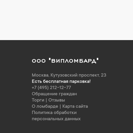
ООО "ВИПЛОМБАРД"
Москва
,
Кутузовский проспект, 23
Есть бесплатная парковка!
+7 (495) 212-12-77
Обращение граждан
Торги
|
Отзывы
О ломбарде
|
Карта сайта
Политика обработки
персональных данных