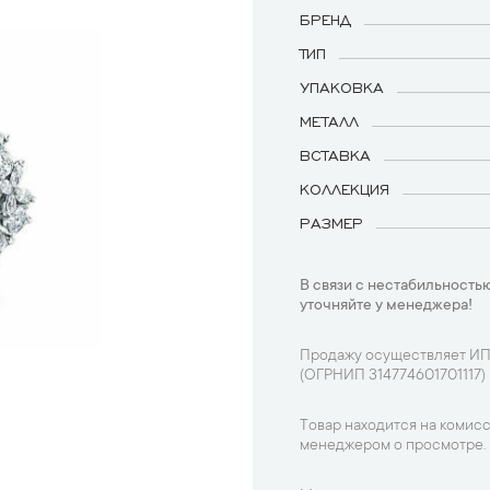
БРЕНД
ТИП
УПАКОВКА
МЕТАЛЛ
ВСТАВКА
КОЛЛЕКЦИЯ
РАЗМЕР
В связи с нестабильностью
уточняйте у менеджера!
Продажу осуществляет ИП
(ОГРНИП 314774601701117)
Товар находится на комисс
менеджером о просмотре.