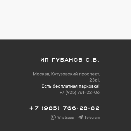
ИП ГУБАНОВ С.В.
Москва, Кутузовский проспект,
23к1,
Есть бесплатная парковка!
+7 (925) 761-22-06
+7 (985) 766-28-82
Whatsapp
Telegram