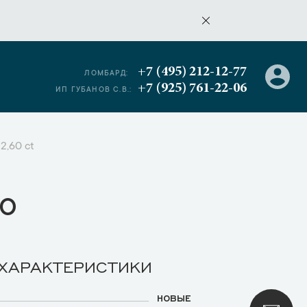
+7 (495) 212-12-77
ЛОМБАРД:
+7 (925) 761-22-06
ИП ГУБАНОВ С.В.:
 2,60 ct
о
 ХАРАКТЕРИСТИКИ
НОВЫЕ