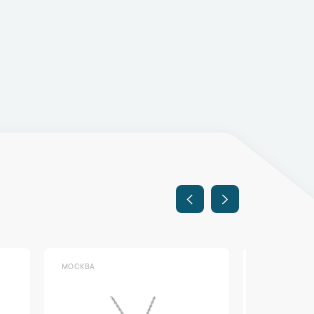
МОСКВА
МОСКВА