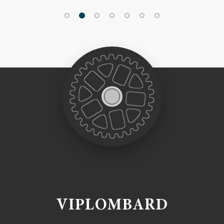
VIPLOMBARD