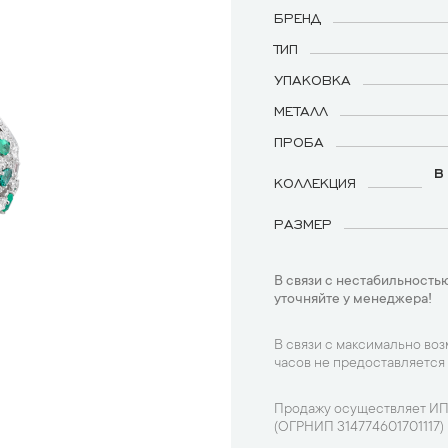
БРЕНД
ТИП
УПАКОВКА
МЕТАЛЛ
ПРОБА
В
КОЛЛЕКЦИЯ
РАЗМЕР
В связи с нестабильностью
уточняйте у менеджера!
В связи с максимально во
часов не предоставляется
Продажу осуществляет ИП
(ОГРНИП 314774601701117)