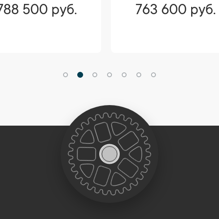
788 500 руб.
763 600 руб.