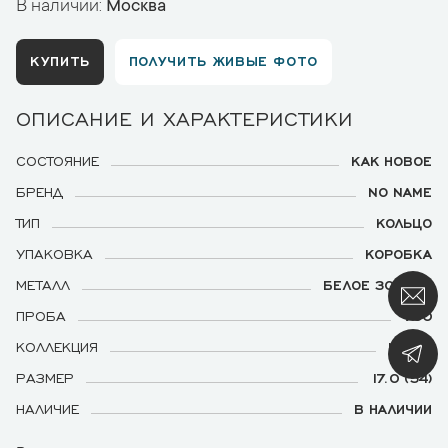
В наличии:
Москва
КУПИТЬ
ПОЛУЧИТЬ ЖИВЫЕ ФОТО
ОПИСАНИЕ И ХАРАКТЕРИСТИКИ
СОСТОЯНИЕ
КАК НОВОЕ
БРЕНД
NO NAME
ТИП
КОЛЬЦО
УПАКОВКА
КОРОБКА
МЕТАЛЛ
БЕЛОЕ ЗОЛОТО
ПРОБА
750
КОЛЛЕКЦИЯ
HEART
РАЗМЕР
17.0 (54)
НАЛИЧИЕ
В НАЛИЧИИ