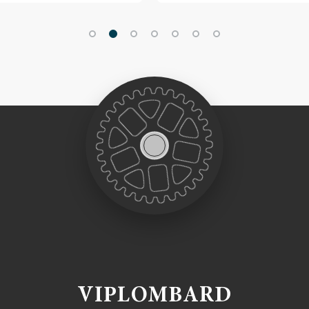
VIPLOMBARD