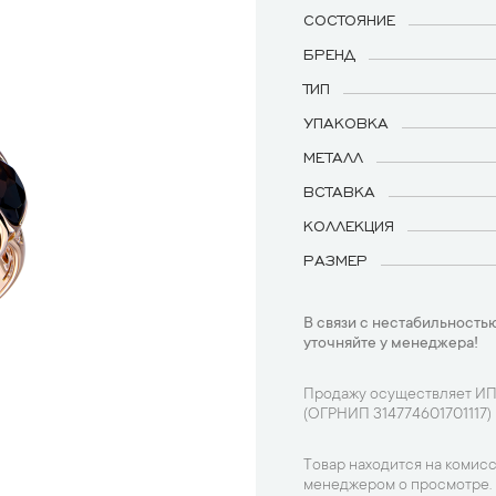
СОСТОЯНИЕ
БРЕНД
ТИП
УПАКОВКА
МЕТАЛЛ
ВСТАВКА
КОЛЛЕКЦИЯ
РАЗМЕР
В связи с нестабильностью
уточняйте у менеджера!
Продажу осуществляет ИП
(ОГРНИП 314774601701117)
Товар находится на комисс
менеджером о просмотре.