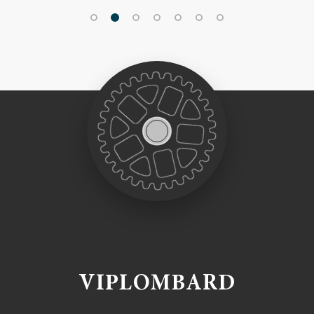
VIPLOMBARD