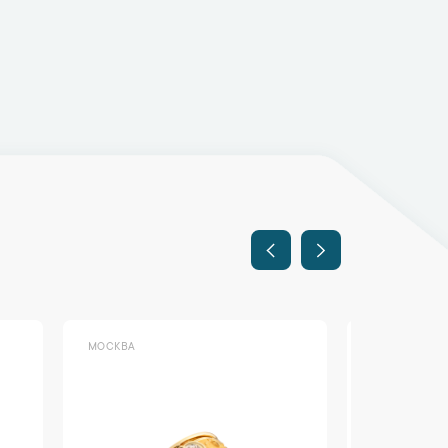
МОСКВА
МОСКВА