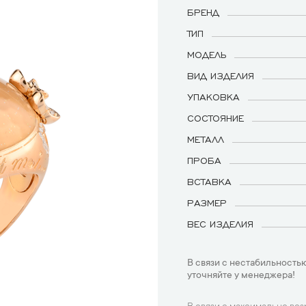
БРЕНД
ТИП
МОДЕЛЬ
ВИД ИЗДЕЛИЯ
УПАКОВКА
СОСТОЯНИЕ
МЕТАЛЛ
ПРОБА
ВСТАВКА
РАЗМЕР
ВЕС ИЗДЕЛИЯ
В связи с нестабильностью
уточняйте у менеджера!