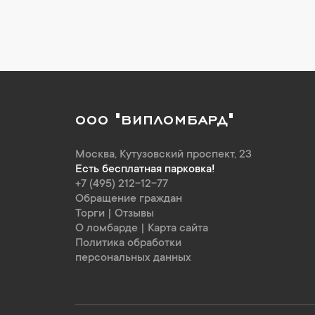
ООО "ВИПЛОМБАРД"
Москва
,
Кутузовский проспект, 23
Есть бесплатная парковка!
+7 (495) 212-12-77
Обращение граждан
Торги
|
Отзывы
О ломбарде
|
Карта сайта
Политика обработки
персональных данных