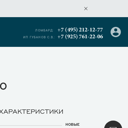
+7 (495) 212-12-77
ЛОМБАРД:
+7 (925) 761-22-06
ИП ГУБАНОВ С.В.:
о
 ХАРАКТЕРИСТИКИ
НОВЫЕ