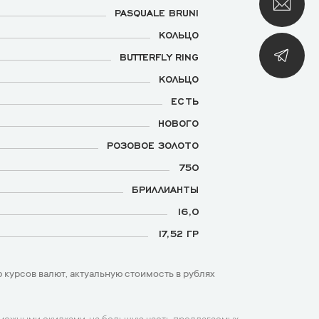
PASQUALE BRUNI
КОЛЬЦО
BUTTERFLY RING
КОЛЬЦО
ЕСТЬ
НОВОГО
РОЗОВОЕ ЗОЛОТО
750
БРИЛЛИАНТЫ
16,0
17,52 ГР
 курсов валют, актуальную стоимость в рублях