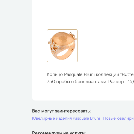
Кольцо Pasquale Bruni коллекции "Butter
750 пробы с бриллиантами. Размер - 16,0.
Вас могут заинтересовать
Ювелирные изделия Pasquale Bruni
Новые ювелирн
Рекомендуемые услуги