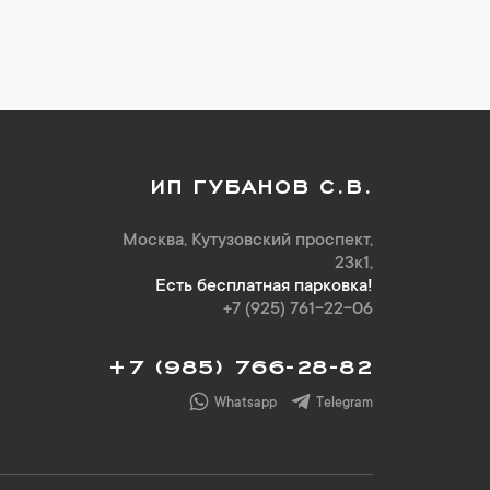
ИП ГУБАНОВ С.В.
Москва, Кутузовский проспект,
23к1,
Есть бесплатная парковка!
+7 (925) 761-22-06
+7 (985) 766-28-82
Whatsapp
Telegram