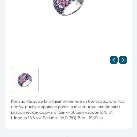
Кольцо Pasquale Bruni выполненное из белого золота 750
пробы, инкрустировано розовыми и синими сапфирами
классической формы огранки общей массой 2,78 ct.
Ширина 15,3 мм. Размер - 16,0 (50). Вес - 15,10 гр.