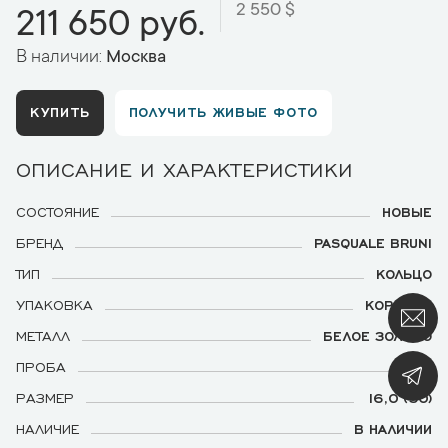
2 550 $
211 650 руб.
В наличии:
Москва
КУПИТЬ
ПОЛУЧИТЬ ЖИВЫЕ ФОТО
ОПИСАНИЕ И ХАРАКТЕРИСТИКИ
СОСТОЯНИЕ
НОВЫЕ
БРЕНД
PASQUALE BRUNI
ТИП
КОЛЬЦО
УПАКОВКА
КОРОБКА
МЕТАЛЛ
БЕЛОЕ ЗОЛОТО
ПРОБА
750
РАЗМЕР
16,0 (50)
НАЛИЧИЕ
В НАЛИЧИИ