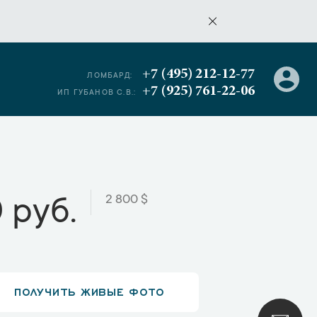
+7 (495) 212-12-77
ЛОМБАРД:
+7 (925) 761-22-06
ИП ГУБАНОВ С.В.:
2 800 $
 руб.
ПОЛУЧИТЬ ЖИВЫЕ ФОТО