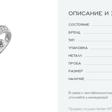
ОПИСАНИЕ И
СОСТОЯНИЕ
БРЕНД
ТИП
УПАКОВКА
МЕТАЛЛ
ПРОБА
РАЗМЕР
НАЛИЧИЕ
В связи с нестабильностью
уточняйте у менеджера!
Продажу осуществляет ИП