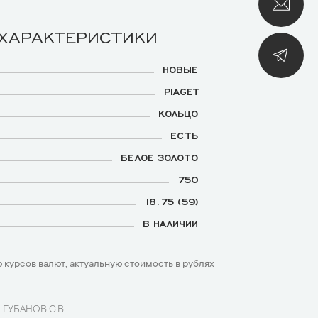
 ХАРАКТЕРИСТИКИ
НОВЫЕ
PIAGET
КОЛЬЦО
ЕСТЬ
БЕЛОЕ ЗОЛОТО
750
18.75 (59)
В НАЛИЧИИ
 курсов валют, актуальную стоимость в рублях
 ГУБАНОВ С.В.