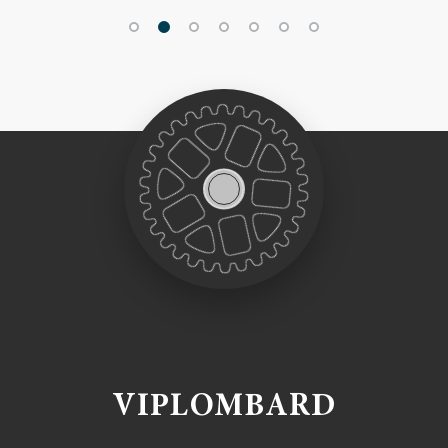
VIPLOMBARD