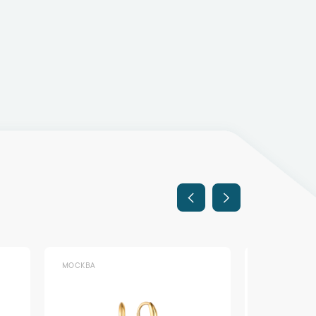
МОСКВА
МОСКВА