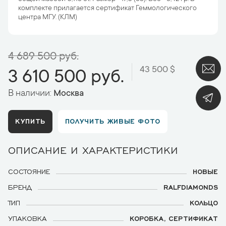
комплекте прилагается сертификат Геммологического
центра МГУ. (КЛМ)
4 689 500 руб.
43 500 $
3 610 500 руб.
В наличии:
Москва
КУПИТЬ
ПОЛУЧИТЬ ЖИВЫЕ ФОТО
ОПИСАНИЕ И ХАРАКТЕРИСТИКИ
СОСТОЯНИЕ
НОВЫЕ
БРЕНД
RALFDIAMONDS
ТИП
КОЛЬЦО
УПАКОВКА
КОРОБКА, СЕРТИФИКАТ