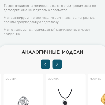
Товар находится на комиссии, в связи с этим просим заранее
договориться с менеджером о просмотре.
Мы гарантируем, что все изделия оригинальные, исправные,
прошли предпродажную подготовку.
Мы не являемся дилерами данной марки, все часы имеют
владельца.
АНАЛОГИЧНЫЕ МОДЕЛИ
МОСКВА
МОСКВА
МОСКВА