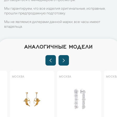
договориться с менеджером о просмотре.
Мы гарантируем, что все изделия оригинальные, исправные,
прошли предпродажную подготовку.
Мы не являемся дилерами данной марки, все часы имеют
владельца.
АНАЛОГИЧНЫЕ МОДЕЛИ
МОСКВА
МОСКВА
МОСКВА