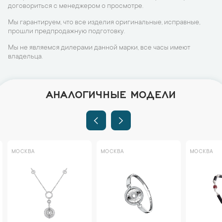
договориться с менеджером о просмотре.
Мы гарантируем, что все изделия оригинальные, исправные,
прошли предпродажную подготовку.
Мы не являемся дилерами данной марки, все часы имеют
владельца.
АНАЛОГИЧНЫЕ МОДЕЛИ
МОСКВА
МОСКВА
МОСКВА