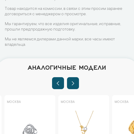
Товар находится на комиссии, в связи с этим просим заранее
договориться с менеджером о просмотре.
Мы гарантируем, что все изделия оригинальные, исправные,
прошли предпродажную подготовку.
Мы не являемся дилерами данной марки, все часы имеют
владельца.
АНАЛОГИЧНЫЕ МОДЕЛИ
МОСКВА
МОСКВА
МОСКВА