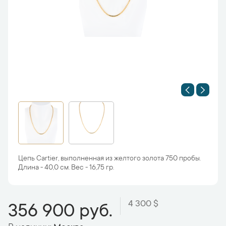
Цепь Cartier, выполненная из желтого золота 750 пробы.
Длина - 40,0 см. Вес - 16,75 гр.
4 300 $
356 900 руб.