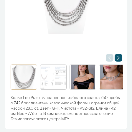
Колье Leo Pizzo выполненное из белого золота 750 пробы
с 742 бриллиантами классической формы огранки общей
массой 28,0 ct. Цвет - G-H. Чистота - VS2-SI2. Длина - 42
см. Вес - 77,65 гр. В комплекте экспертное заключение
Геммологического центра МГУ.