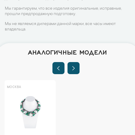
Мы гарантируем, что все изделия оригинальные, исправные,
прошли предпродажную подготовку.
Мы не являемся дилерами данной марки, все часы имеют
владельца.
АНАЛОГИЧНЫЕ МОДЕЛИ
МОСКВА