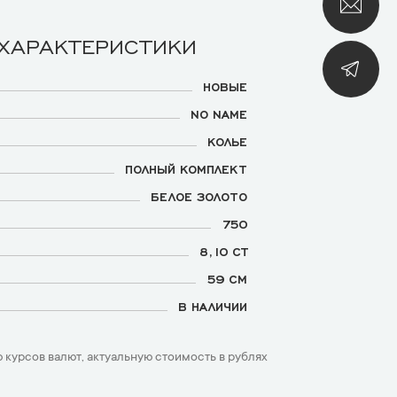
 ХАРАКТЕРИСТИКИ
НОВЫЕ
NO NAME
КОЛЬЕ
ПОЛНЫЙ КОМПЛЕКТ
БЕЛОЕ ЗОЛОТО
750
8,10 CT
59 СМ
В НАЛИЧИИ
 курсов валют, актуальную стоимость в рублях