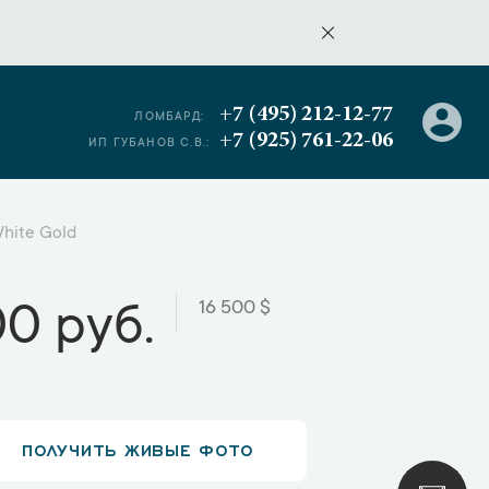
+7 (495) 212-12-77
ЛОМБАРД:
+7 (925) 761-22-06
ИП ГУБАНОВ С.В.:
White Gold
16 500 $
00 руб.
ПОЛУЧИТЬ ЖИВЫЕ ФОТО