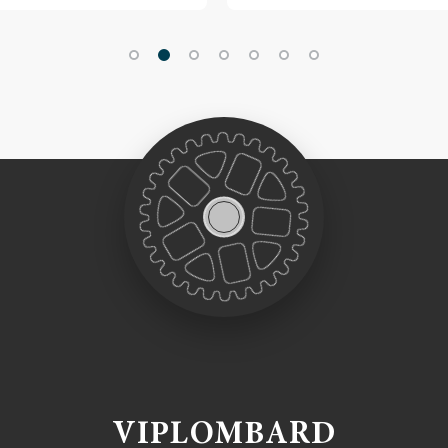
VIPLOMBARD