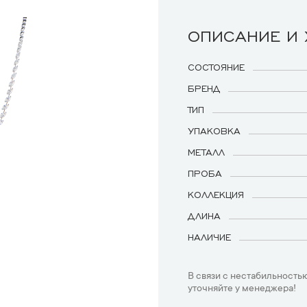
ОПИСАНИЕ И
СОСТОЯНИЕ
БРЕНД
ТИП
УПАКОВКА
МЕТАЛЛ
ПРОБА
КОЛЛЕКЦИЯ
ДЛИНА
НАЛИЧИЕ
В связи с нестабильностью
уточняйте у менеджера!