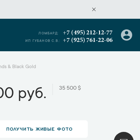
+7 (495) 212-12-77
ЛОМБАРД:
+7 (925) 761-22-06
ИП ГУБАНОВ С.В.:
nds & Black Gold
35 500 $
00 руб.
ПОЛУЧИТЬ ЖИВЫЕ ФОТО