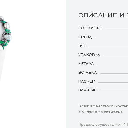
ОПИСАНИЕ И
СОСТОЯНИЕ
БРЕНД
ТИП
УПАКОВКА
МЕТАЛЛ
ВСТАВКА
РАЗМЕР
НАЛИЧИЕ
В связи с нестабильностью
уточняйте у менеджера!
Продажу осуществляет ИП