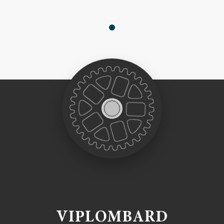
VIPLOMBARD