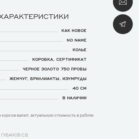
 ХАРАКТЕРИСТИКИ
КАК НОВОЕ
NO NAME
КОЛЬЕ
КОРОБКА, СЕРТИФИКАТ
ЧЕРНОЕ ЗОЛОТО 750 ПРОБЫ
ЖЕМЧУГ, БРИЛЛИАНТЫ, ИЗУМРУДЫ
40 СМ
В НАЛИЧИИ
 курсов валют, актуальную стоимость в рублях
 ГУБАНОВ С.В.