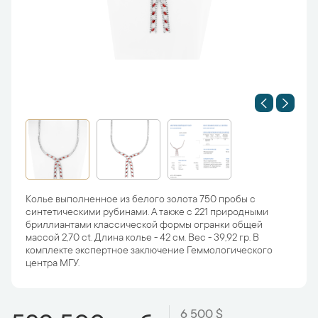
Колье выполненное из белого золота 750 пробы с
синтетическими рубинами. А также с 221 природными
бриллиантами классической формы огранки общей
массой 2,70 ct. Длина колье - 42 см. Вес - 39,92 гр. В
комплекте экспертное заключение Геммологического
центра МГУ.
6 500 $