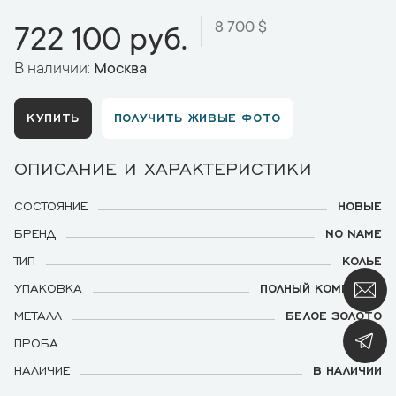
8 700 $
722 100 руб.
В наличии:
Москва
КУПИТЬ
ПОЛУЧИТЬ ЖИВЫЕ ФОТО
ОПИСАНИЕ И ХАРАКТЕРИСТИКИ
СОСТОЯНИЕ
НОВЫЕ
БРЕНД
NO NAME
ТИП
КОЛЬЕ
УПАКОВКА
ПОЛНЫЙ КОМПЛЕКТ
МЕТАЛЛ
БЕЛОЕ ЗОЛОТО
ПРОБА
750
НАЛИЧИЕ
В НАЛИЧИИ