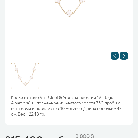
Колье в стиле Van Cleef & Arpels коллекции "Vintage
Alhambra" выполненное из желтого золота 750 пробы с
вставками и перламутра. 10 мотивов. Длина цепочки - 42
см. Вес - 22,43 гр.
3 800 $