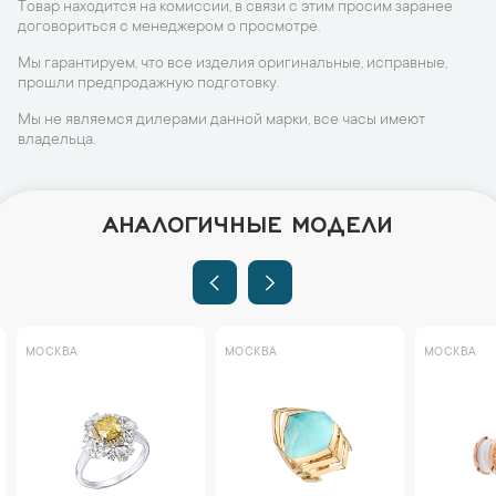
Товар находится на комиссии, в связи с этим просим заранее
договориться с менеджером о просмотре.
Мы гарантируем, что все изделия оригинальные, исправные,
прошли предпродажную подготовку.
Мы не являемся дилерами данной марки, все часы имеют
владельца.
АНАЛОГИЧНЫЕ МОДЕЛИ
МОСКВА
МОСКВА
МОСКВА