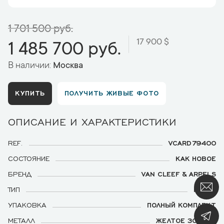
1 701 500 руб.
17 900 $
1 485 700 руб.
В наличии:
Москва
КУПИТЬ
ПОЛУЧИТЬ ЖИВЫЕ ФОТО
ОПИСАНИЕ И ХАРАКТЕРИСТИКИ
REF.
VCARD79400
СОСТОЯНИЕ
КАК НОВОЕ
БРЕНД
VAN CLEEF & ARPELS
ТИП
КОЛЬЕ
УПАКОВКА
ПОЛНЫЙ КОМПЛЕКТ
МЕТАЛЛ
ЖЕЛТОЕ ЗОЛОТО