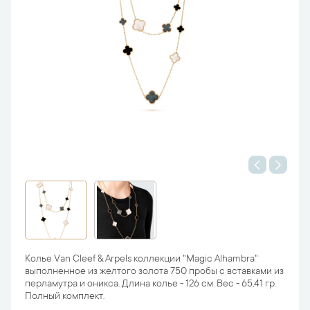
Колье Van Cleef & Arpels коллекции "Magic Alhambra"
выполненное из желтого золота 750 пробы с вставками из
перламутра и оникса. Длина колье - 126 см. Вес - 65,41 гр.
Полный комплект.