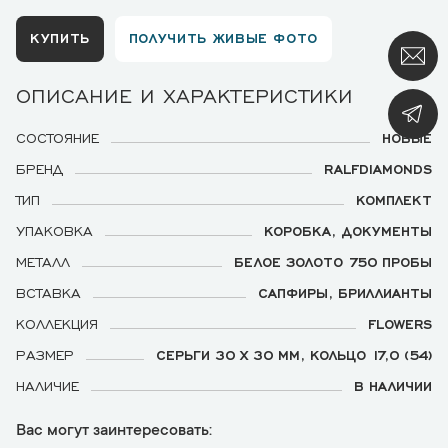
КУПИТЬ
ПОЛУЧИТЬ ЖИВЫЕ ФОТО
ОПИСАНИЕ И ХАРАКТЕРИСТИКИ
СОСТОЯНИЕ
НОВЫЕ
БРЕНД
RALFDIAMONDS
ТИП
КОМПЛЕКТ
УПАКОВКА
КОРОБКА, ДОКУМЕНТЫ
МЕТАЛЛ
БЕЛОЕ ЗОЛОТО 750 ПРОБЫ
ВСТАВКА
САПФИРЫ, БРИЛЛИАНТЫ
КОЛЛЕКЦИЯ
FLOWERS
РАЗМЕР
СЕРЬГИ 30 Х 30 ММ, КОЛЬЦО 17,0 (54)
НАЛИЧИЕ
В НАЛИЧИИ
Вас могут заинтересовать