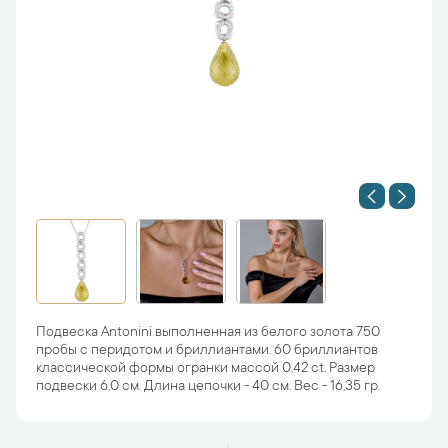
Подвеска Antonini выполненная из белого золота 750
пробы с перидотом и бриллиантами. 60 бриллиантов
классической формы огранки массой 0,42 ct. Размер
подвески 6,0 см. Длина цепочки - 40 см. Вес - 16,35 гр.