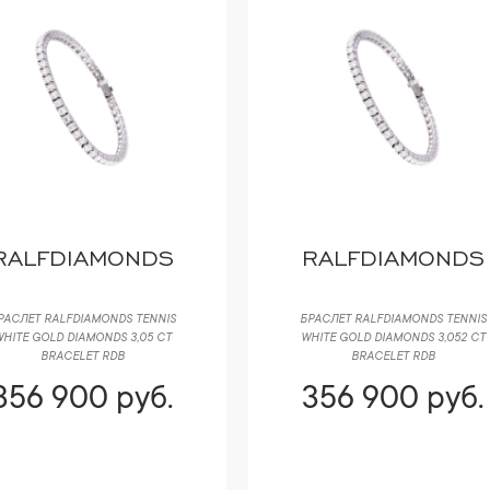
RALFDIAMONDS
RALFDIAMONDS
РАСЛЕТ RALFDIAMONDS TENNIS
БРАСЛЕТ RALFDIAMONDS TENNIS
HITE GOLD DIAMONDS 3,05 CT
WHITE GOLD DIAMONDS 3,052 CT
BRACELET RDB
BRACELET RDB
356 900 руб.
356 900 руб.