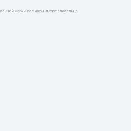
данной марки, все часы имеют владельца.