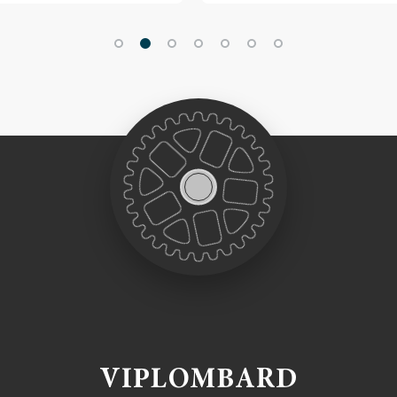
VIPLOMBARD