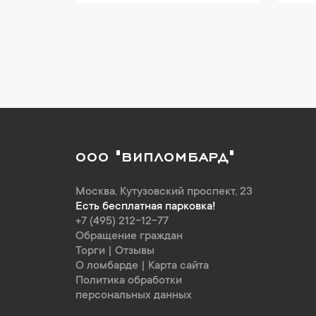
ООО "ВИПЛОМБАРД"
Москва
,
Кутузовский проспект, 23
Есть бесплатная парковка!
+7 (495) 212-12-77
Обращение граждан
Торги
|
Отзывы
О ломбарде
|
Карта сайта
Политика обработки
персональных данных