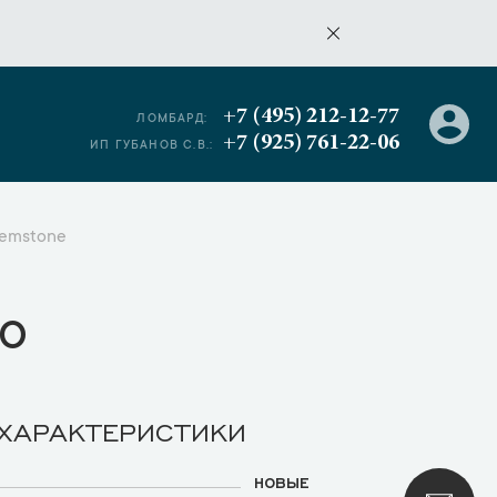
+7 (495) 212-12-77
ЛОМБАРД:
+7 (925) 761-22-06
ИП ГУБАНОВ С.В.:
igemstone
о
 ХАРАКТЕРИСТИКИ
НОВЫЕ