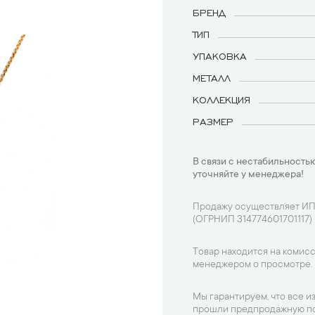
БРЕНД
ТИП
УПАКОВКА
МЕТАЛЛ
КОЛЛЕКЦИЯ
РАЗМЕР
В связи с нестабильностью
уточняйте у менеджера!
Продажу осуществляет ИП
(ОГРНИП 314774601701117)
Товар находится на комисс
менеджером о просмотре.
Мы гарантируем, что все и
прошли предпродажную по