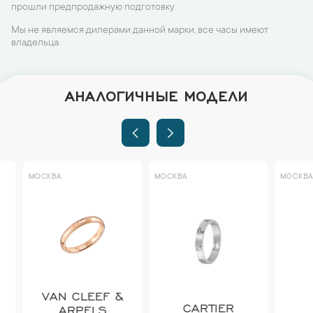
прошли предпродажную подготовку.
Мы не являемся дилерами данной марки, все часы имеют
владельца.
АНАЛОГИЧНЫЕ МОДЕЛИ
МОСКВА
МОСКВА
МОСКВА
VAN CLEEF &
CARTIER
ARPELS