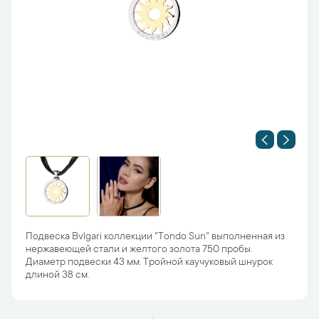
Подвеска Bvlgari коллекции "Tondo Sun" выполненная из
нержавеющей стали и желтого золота 750 пробы.
Диаметр подвески 43 мм. Тройной каучуковый шнурок
длиной 38 см.