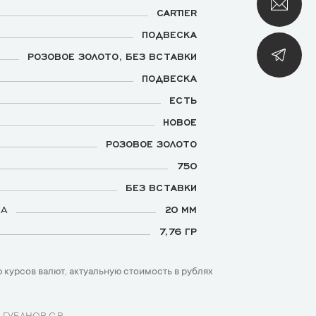
CARTIER
ПОДВЕСКА
РОЗОВОЕ ЗОЛОТО, БЕЗ ВСТАВКИ
ПОДВЕСКА
ЕСТЬ
НОВОЕ
РОЗОВОЕ ЗОЛОТО
750
БЕЗ ВСТАВКИ
МА
20 ММ
7,76 ГР
 курсов валют, актуальную стоимость в рублях