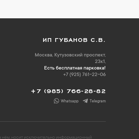
ИП ГУБАНОВ С.В.
Москва, Кутузовский проспект,
23к1,
Есть бесплатная парковка!
+7 (925) 761-22-06
+7 (985) 766-28-82
Whatsapp
Telegram
 на нём, носит исключительно информационный