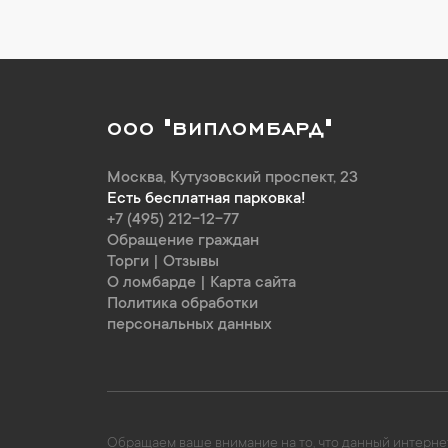
ООО "ВИПЛОМБАРД"
Москва
,
Кутузовский проспект, 23
Есть бесплатная парковка!
+7 (495) 212-12-77
Обращение граждан
Торги
|
Отзывы
О ломбарде
|
Карта сайта
Политика обработки
персональных данных
Обращаем ваше внимание на то, что данный интернет