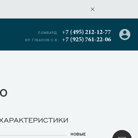
+7 (495) 212-12-77
ЛОМБАРД:
+7 (925) 761-22-06
ИП ГУБАНОВ С.В.:
о
 ХАРАКТЕРИСТИКИ
НОВЫЕ