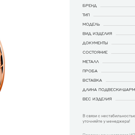
БРЕНД
ТИП
МОДЕЛЬ
ВИД ИЗДЕЛИЯ
ДОКУМЕНТЫ
СОСТОЯНИЕ
МЕТАЛЛ
ПРОБА
ВСТАВКА
ДЛИНА ПОДВЕСКИ-ШАР
ВЕС ИЗДЕЛИЯ
В связи с нестабильностью
уточняйте у менеджера!