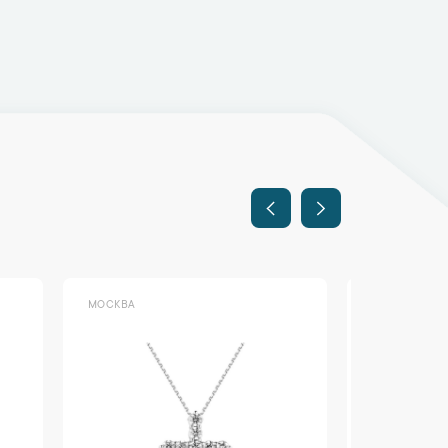
МОСКВА
МОСКВА