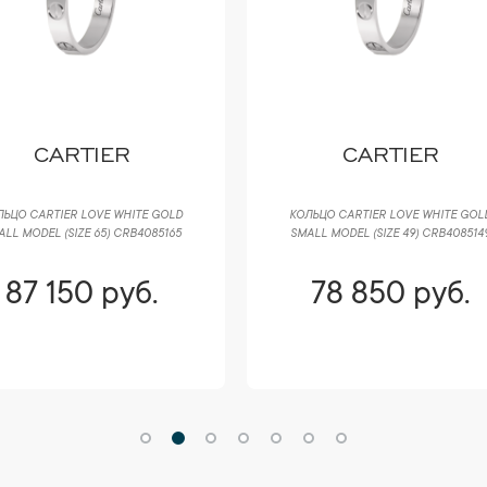
CARTIER
CARTIER
ЛЬЦО CARTIER LOVE WHITE GOLD
КОЛЬЦО CARTIER LOVE WHITE GOL
ALL MODEL (SIZE 65) CRB4085165
SMALL MODEL (SIZE 49) CRB408514
87 150 руб.
78 850 руб.