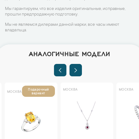
Мы гарантируем, что все изделия оригинальные, исправные,
прошли предпродажную подготовку.
Мы не являемся дилерами данной марки, все часы имеют
владельца.
АНАЛОГИЧНЫЕ МОДЕЛИ
МОСКВА
МОСКВА
Подарочный
МОСКВА
вариант