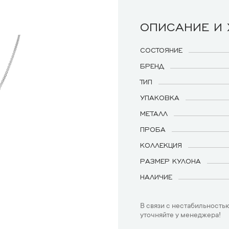
ОПИСАНИЕ И
СОСТОЯНИЕ
БРЕНД
ТИП
УПАКОВКА
МЕТАЛЛ
ПРОБА
КОЛЛЕКЦИЯ
РАЗМЕР КУЛОНА
НАЛИЧИЕ
В связи с нестабильностью
уточняйте у менеджера!