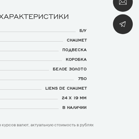
 ХАРАКТЕРИСТИКИ
Б/У
CHAUMET
ПОДВЕСКА
КОРОБКА
БЕЛОЕ ЗОЛОТО
750
LIENS DE CHAUMET
24 X 19 ММ
В НАЛИЧИИ
 курсов валют, актуальную стоимость в рублях