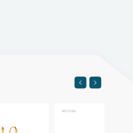
МОСКВА
МОСКВА