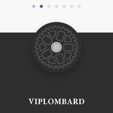
VIPLOMBARD