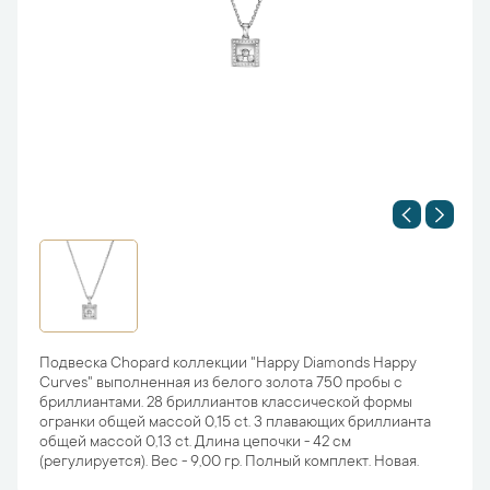
Подвеска Chopard коллекции "Happy Diamonds Happy
Curves" выполненная из белого золота 750 пробы с
бриллиантами. 28 бриллиантов классической формы
огранки общей массой 0,15 ct. 3 плавающих бриллианта
общей массой 0,13 ct. Длина цепочки - 42 см
(регулируется). Вес - 9,00 гр. Полный комплект. Новая.