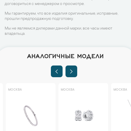
договориться с менеджером о просмотре.
Мы гарантируем, что все изделия оригинальные, исправные,
прошли предпродажную подготовку.
Мы не являемся дилерами данной марки, все часы имеют
владельца.
АНАЛОГИЧНЫЕ МОДЕЛИ
МОСКВА
МОСКВА
МОСКВА