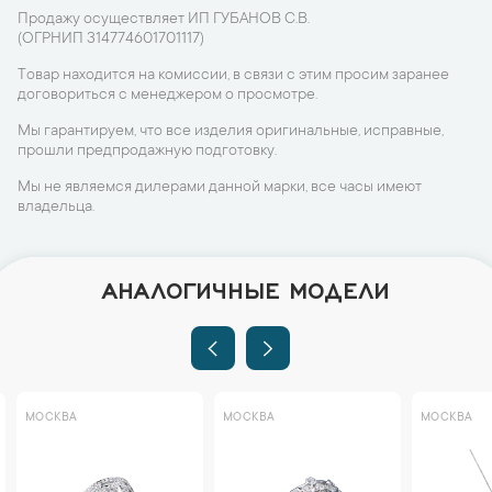
Продажу осуществляет ИП ГУБАНОВ С.В.
(ОГРНИП 314774601701117)
Товар находится на комиссии, в связи с этим просим заранее
договориться с менеджером о просмотре.
Мы гарантируем, что все изделия оригинальные, исправные,
прошли предпродажную подготовку.
Мы не являемся дилерами данной марки, все часы имеют
владельца.
АНАЛОГИЧНЫЕ МОДЕЛИ
МОСКВА
МОСКВА
МОСКВА