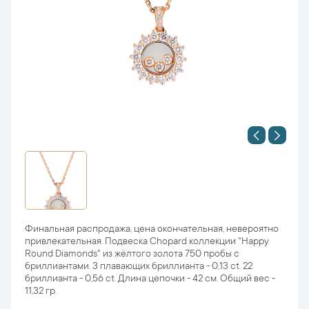
Финальная распродажа, цена окончательная, невероятно
привлекательная. Подвеска Chopard коллекции "Happy
Round Diamonds" из жёлтого золота 750 пробы с
бриллиантами. 3 плавающих бриллианта - 0,13 ct. 22
бриллианта - 0,56 ct. Длина цепочки - 42 см. Общий вес -
11,32 гр.