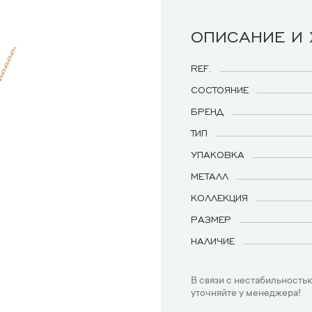
ОПИСАНИЕ И
REF.
СОСТОЯНИЕ
БРЕНД
ТИП
УПАКОВКА
МЕТАЛЛ
КОЛЛЕКЦИЯ
РАЗМЕР
НАЛИЧИЕ
В связи с нестабильностью
уточняйте у менеджера!