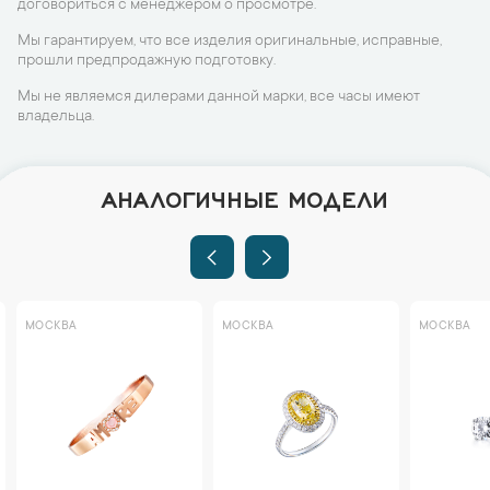
договориться с менеджером о просмотре.
Мы гарантируем, что все изделия оригинальные, исправные,
прошли предпродажную подготовку.
Мы не являемся дилерами данной марки, все часы имеют
владельца.
АНАЛОГИЧНЫЕ МОДЕЛИ
МОСКВА
МОСКВА
МОСКВА