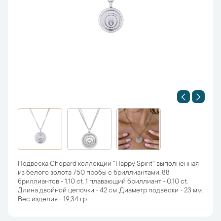
Подвеска Chopard коллекции "Happy Spirit" выполненная
из белого золота 750 пробы с бриллиантами. 88
бриллиантов - 1,10 ct. 1 плавающий бриллиант - 0,10 ct.
Длина двойной цепочки - 42 см. Диаметр подвески - 23 мм.
Вес изделия - 19,34 гр.