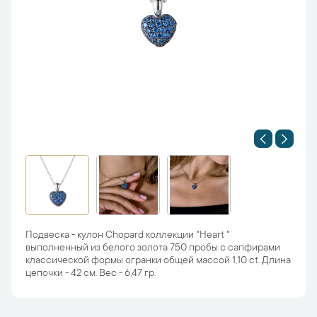
Подвеска - кулон Chopard коллекции "Heart "
выполненный из белого золота 750 пробы с сапфирами
классической формы огранки общей массой 1,10 ct. Длина
цепочки - 42 см. Вес - 6,47 гр.